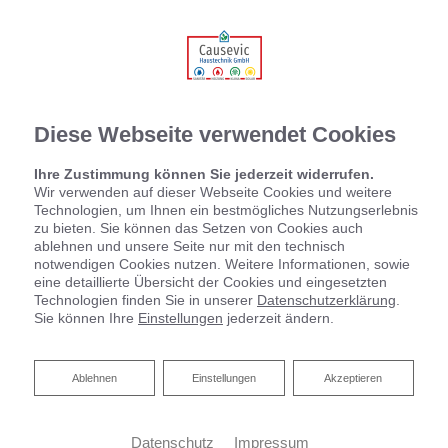
Diese Webseite verwendet Cookies
Ihre Zustimmung können Sie jederzeit widerrufen.
Wir verwenden auf dieser Webseite Cookies und weitere
Technologien, um Ihnen ein bestmögliches Nutzungserlebnis
zu bieten. Sie können das Setzen von Cookies auch
ablehnen und unsere Seite nur mit den technisch
notwendigen Cookies nutzen. Weitere Informationen, sowie
eine detaillierte Übersicht der Cookies und eingesetzten
Technologien finden Sie in unserer
Datenschutzerklärung
.
Sie können Ihre
Einstellungen
jederzeit ändern.
Ablehnen
Ablehnen
Einstellungen
Akzeptieren
Datenschutz
Impressum