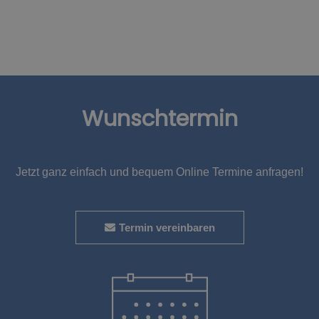
Wunschtermin
Jetzt ganz einfach und bequem Online Termine anfragen!
Termin vereinbaren