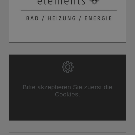
Bitte akzeptieren Sie zuerst die
Cookies.