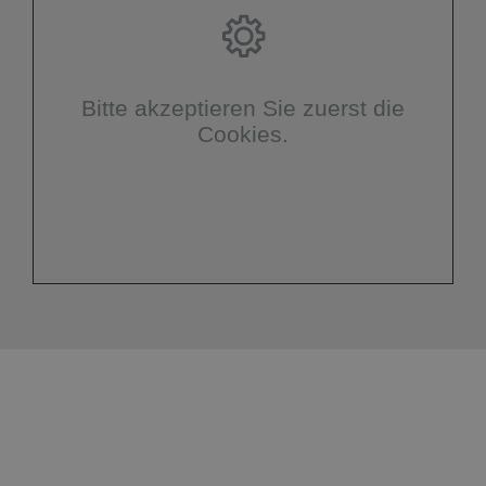
Bitte akzeptieren Sie zuerst die
Cookies.