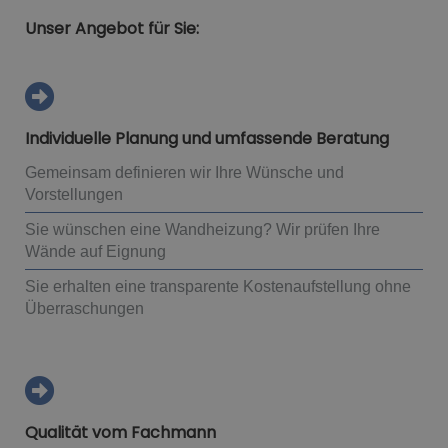
Unser Angebot für Sie:
Individuelle Planung und umfassende Beratung
Gemeinsam definieren wir Ihre Wünsche und
Vorstellungen
Sie wünschen eine Wandheizung? Wir prüfen Ihre
Wände auf Eignung
Sie erhalten eine transparente Kostenaufstellung ohne
Überraschungen
Qualität vom Fachmann