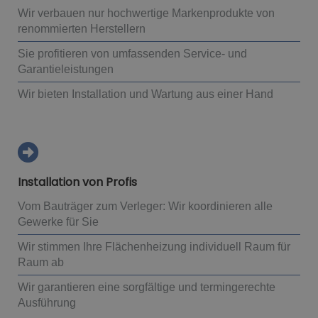
Wir verbauen nur hochwertige Markenprodukte von
renommierten Herstellern
Sie profitieren von umfassenden Service- und
Garantieleistungen
Wir bieten Installation und Wartung aus einer Hand
Installation von Profis
Vom Bauträger zum Verleger: Wir koordinieren alle
Gewerke für Sie
Wir stimmen Ihre Flächenheizung individuell Raum für
Raum ab
Wir garantieren eine sorgfältige und termingerechte
Ausführung