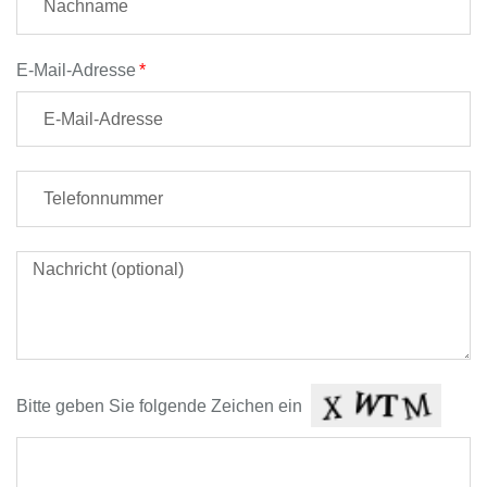
E-Mail-Adresse
Bitte geben Sie folgende Zeichen ein