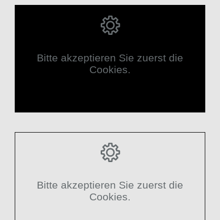
Bitte akzeptieren Sie zuerst die
Cookies.
Bitte akzeptieren Sie zuerst die
Cookies.