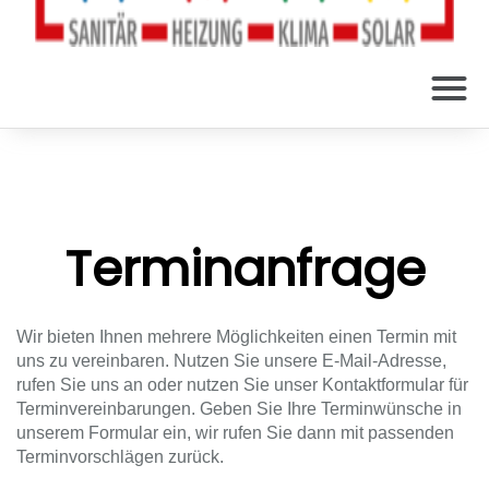
Terminanfrage
Wir bieten Ihnen mehrere Möglichkeiten einen Termin mit
uns zu vereinbaren. Nutzen Sie unsere E-Mail-Adresse,
rufen Sie uns an oder nutzen Sie unser Kontaktformular für
Terminvereinbarungen. Geben Sie Ihre Terminwünsche in
unserem Formular ein, wir rufen Sie dann mit passenden
Terminvorschlägen zurück.