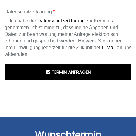
Datenschutzerklärung
Ich habe die
Datenschutzerklärung
zur Kenntnis
genommen. Ich stimme zu, dass meine Angaben und
Daten zur Beantwortung meiner Anfrage elektronisch
erhoben und gespeichert werden. Hinweis: Sie können
Ihre Einwilligung jederzeit für die Zukunft per
E-Mail
an uns
widerrufen.
TERMIN ANFRAGEN
Wunschtermin