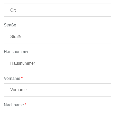
Straße
Hausnummer
Vorname
Nachname