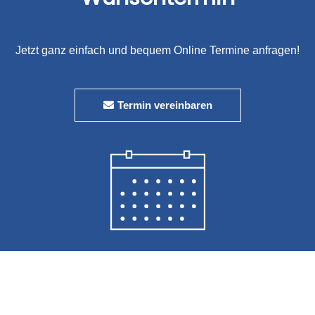
Jetzt ganz einfach und bequem Online Termine anfragen!
Termin vereinbaren