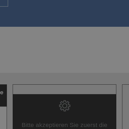
Bitte akzeptieren Sie zuerst die