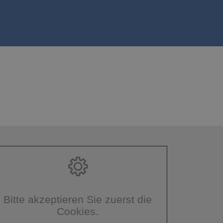
Bitte akzeptieren Sie zuerst die
Cookies.