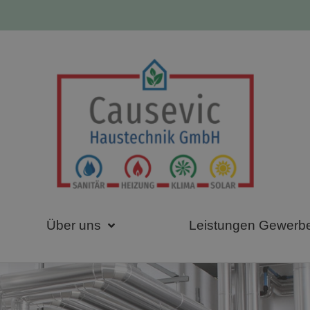
Über uns
Leistungen Gewerb