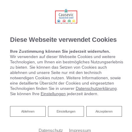
Diese Webseite verwendet Cookies
Ihre Zustimmung können Sie jederzeit widerrufen.
Wir verwenden auf dieser Webseite Cookies und weitere
Technologien, um Ihnen ein bestmögliches Nutzungserlebnis
zu bieten. Sie können das Setzen von Cookies auch
ablehnen und unsere Seite nur mit den technisch
notwendigen Cookies nutzen. Weitere Informationen, sowie
eine detaillierte Übersicht der Cookies und eingesetzten
Technologien finden Sie in unserer
Datenschutzerklärung
.
Sie können Ihre
Einstellungen
jederzeit ändern.
Ablehnen
Ablehnen
Einstellungen
Akzeptieren
Datenschutz
Impressum