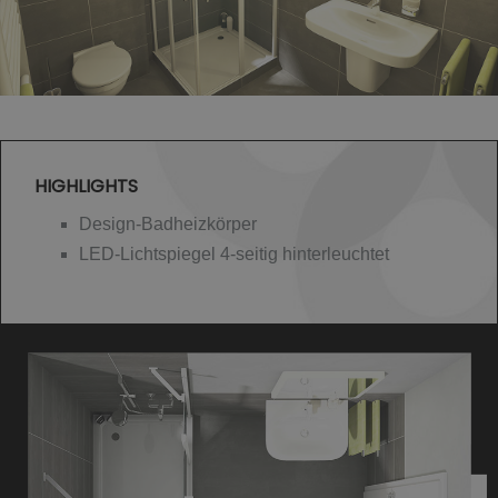
HIGHLIGHTS
Design-Badheizkörper
LED-Lichtspiegel 4-seitig hinterleuchtet