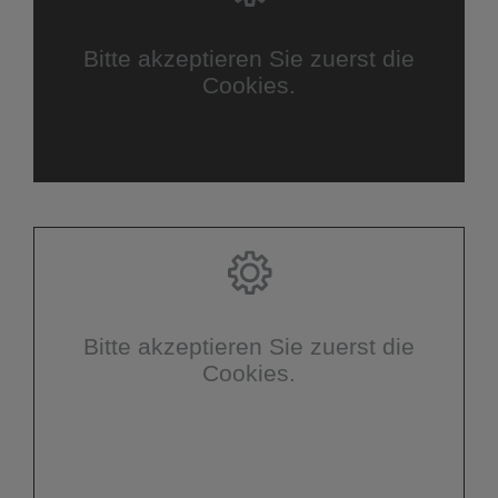
Bitte akzeptieren Sie zuerst die
Cookies.
Bitte akzeptieren Sie zuerst die
Cookies.