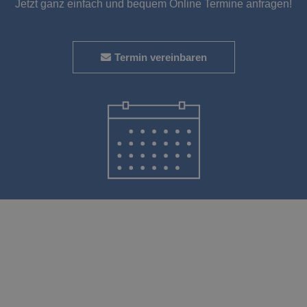
Jetzt ganz einfach und bequem Online Termine anfragen!
Termin vereinbaren