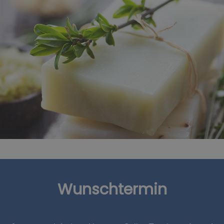
Wunschtermin