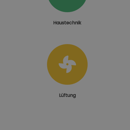
Haustechnik
Lüftung