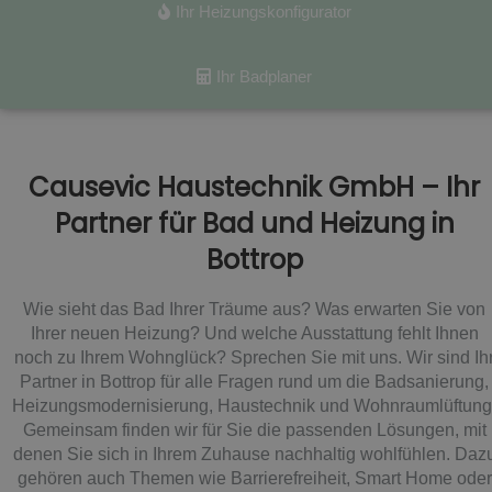
Ihr Heizungskonfigurator
Ihr Badplaner
Causevic Haustechnik GmbH – Ihr
Partner für Bad und Heizung in
Bottrop
Wie sieht das Bad Ihrer Träume aus? Was erwarten Sie von
Ihrer neuen Heizung? Und welche Ausstattung fehlt Ihnen
noch zu Ihrem Wohnglück? Sprechen Sie mit uns. Wir sind Ih
Partner in Bottrop für alle Fragen rund um die Badsanierung,
Heizungsmodernisierung, Haustechnik und Wohnraumlüftung
Gemeinsam finden wir für Sie die passenden Lösungen, mit
denen Sie sich in Ihrem Zuhause nachhaltig wohlfühlen. Daz
gehören auch Themen wie Barrierefreiheit, Smart Home oder