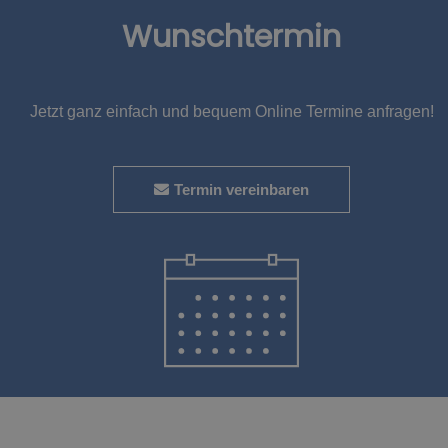
Wunschtermin
Jetzt ganz einfach und bequem Online Termine anfragen!
Termin vereinbaren