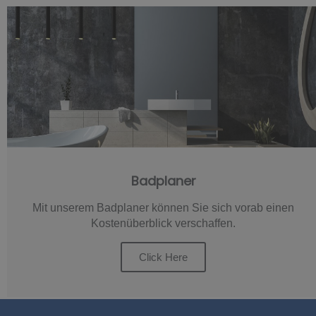
Badplaner
Mit unserem Badplaner können Sie sich vorab einen
Kostenüberblick verschaffen.
Click Here