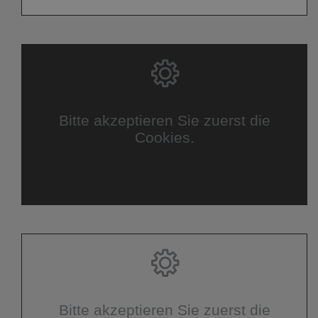
Bitte akzeptieren Sie zuerst die
Cookies.
Bitte akzeptieren Sie zuerst die