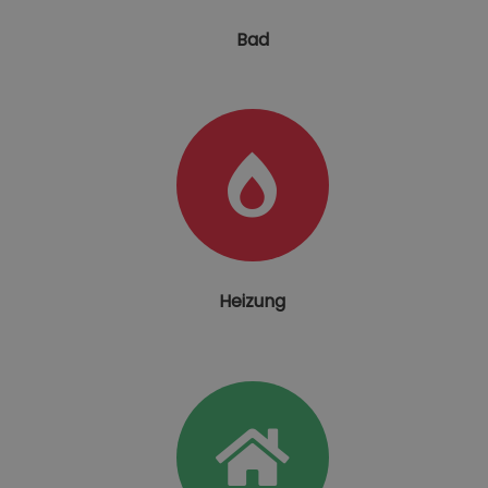
Bad
Heizung