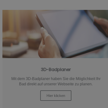
3D-Badplaner
Mit dem 3D-Badplaner haben Sie die Möglichkeit Ihr
Bad direkt auf unserer Webseite zu planen.
Hier klicken