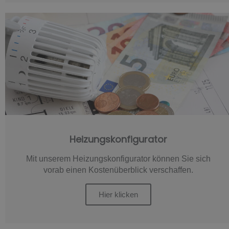
Heizungskonfigurator
Mit unserem Heizungskonfigurator können Sie sich
vorab einen Kostenüberblick verschaffen.
Hier klicken