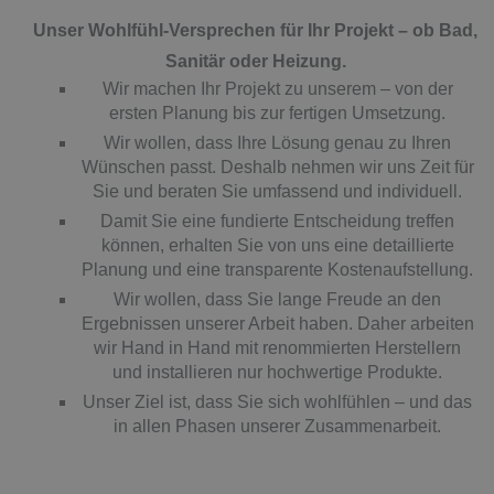
Unser Wohlfühl-Versprechen für Ihr Projekt ­­­­– ob
Bad,
Sanitär
oder
Heizung
.
Wir machen Ihr Projekt zu unserem – von der
ersten
Planung
bis zur fertigen Umsetzung.
Wir wollen, dass Ihre Lösung genau zu Ihren
Wünschen passt. Deshalb nehmen wir uns Zeit für
Sie und beraten Sie umfassend und individuell.
Damit Sie eine fundierte Entscheidung treffen
können, erhalten Sie von uns eine detaillierte
Planung
und eine transparente Kostenaufstellung.
Wir wollen, dass Sie lange Freude an den
Ergebnissen unserer Arbeit haben. Daher arbeiten
wir Hand in Hand mit renommierten Herstellern
und installieren nur hochwertige Produkte.
Unser Ziel ist, dass Sie sich wohlfühlen – und das
in allen Phasen unserer Zusammenarbeit.