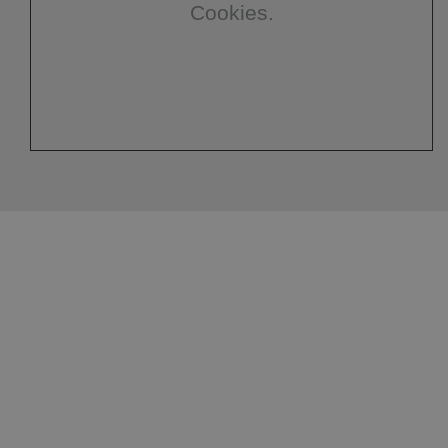
Cookies.