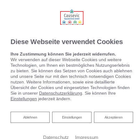
Diese Webseite verwendet Cookies
Ihre Zustimmung können Sie jederzeit widerrufen.
Wir verwenden auf dieser Webseite Cookies und weitere
Technologien, um Ihnen ein bestmögliches Nutzungserlebnis
zu bieten. Sie können das Setzen von Cookies auch ablehnen
und unsere Seite nur mit den technisch notwendigen Cookies
nutzen. Weitere Informationen, sowie eine detaillierte
Übersicht der Cookies und eingesetzten Technologien finden
Sie in unserer
Datenschutzerklärung
. Sie können Ihre
Einstellungen
jederzeit ändern.
Ablehnen
Ablehnen
Einstellungen
Akzeptieren
Datenschutz
Impressum